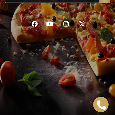
C.G.V